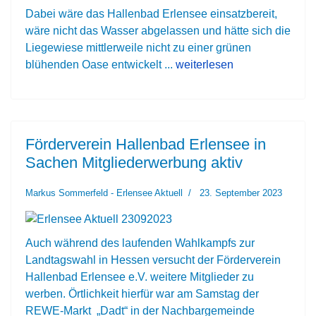
Dabei wäre das Hallenbad Erlensee einsatzbereit,
wäre nicht das Wasser abgelassen und hätte sich die
Liegewiese mittlerweile nicht zu einer grünen
blühenden Oase entwickelt ...
weiterlesen
Förderverein Hallenbad Erlensee in
Sachen Mitgliederwerbung aktiv
Markus Sommerfeld - Erlensee Aktuell
23. September 2023
Auch während des laufenden Wahlkampfs zur
Landtagswahl in Hessen versucht der Förderverein
Hallenbad Erlensee e.V. weitere Mitglieder zu
werben. Örtlichkeit hierfür war am Samstag der
REWE-Markt „Dadt“ in der Nachbargemeinde