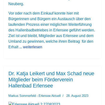
Neuberg.
Vor oder nach dem Einkauf konnte hier mit
Bürgerinnen und Bürgern ein Austausch über den
laufenden Prozess einer möglichen Weiterführung
des Hallenbadbetriebes in Erlensee geführt werden.
Ziel ist und bleibt, Mitglieder aus Erlensee und dem
Umland zu gewinnen, welche ihren Beitrag für den
Erhalt ...
weiterlesen
Dr. Katja Leikert und Max Schad neue
Mitglieder beim Förderverein
Hallenbad Erlensee
Markus Sommerfeld - Erlensee Aktuell
28. August 2023