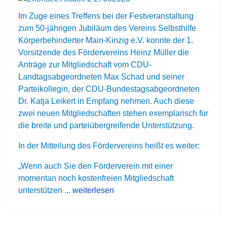
Im Zuge eines Treffens bei der Festveranstaltung
zum 50-jährigen Jubiläum des Vereins Selbsthilfe
Körperbehinderter Main-Kinzig e.V. konnte der 1.
Vorsitzende des Fördervereins Heinz Müller die
Anträge zur Mitgliedschaft vom CDU-
Landtagsabgeordneten Max Schad und seiner
Parteikollegin, der CDU-Bundestagsabgeordneten
Dr. Katja Leikert in Empfang nehmen. Auch diese
zwei neuen Mitgliedschaften stehen exemplarisch für
die breite und parteiübergreifende Unterstützung.
In der Mitteilung des Fördervereins heißt es weiter:
„Wenn auch Sie den Förderverein mit einer
momentan noch kostenfreien Mitgliedschaft
unterstützen ...
weiterlesen