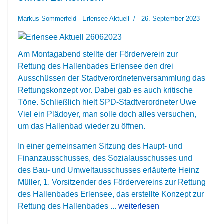
Markus Sommerfeld - Erlensee Aktuell
26. September 2023
Am Montagabend stellte der Förderverein zur
Rettung des Hallenbades Erlensee den drei
Ausschüssen der Stadtverordnetenversammlung das
Rettungskonzept vor. Dabei gab es auch kritische
Töne. Schließlich hielt SPD-Stadtverordneter Uwe
Viel ein Plädoyer, man solle doch alles versuchen,
um das Hallenbad wieder zu öffnen.
In einer gemeinsamen Sitzung des Haupt- und
Finanzausschusses, des Sozialausschusses und
des Bau- und Umweltausschusses erläuterte Heinz
Müller, 1. Vorsitzender des Fördervereins zur Rettung
des Hallenbades Erlensee, das erstellte Konzept zur
Rettung des Hallenbades ...
weiterlesen