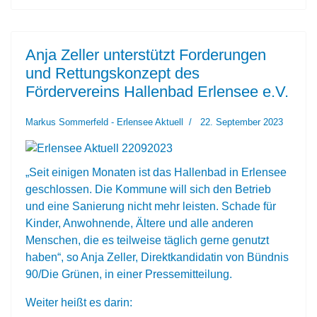
Anja Zeller unterstützt Forderungen
und Rettungskonzept des
Fördervereins Hallenbad Erlensee e.V.
Markus Sommerfeld - Erlensee Aktuell
22. September 2023
„Seit einigen Monaten ist das Hallenbad in Erlensee
geschlossen. Die Kommune will sich den Betrieb
und eine Sanierung nicht mehr leisten. Schade für
Kinder, Anwohnende, Ältere und alle anderen
Menschen, die es teilweise täglich gerne genutzt
haben“, so Anja Zeller, Direktkandidatin von Bündnis
90/Die Grünen, in einer Pressemitteilung.
Weiter heißt es darin: