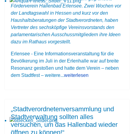
Förderverein Hallenbad Erlensee. Zwei Wochen vor
der Landtagswahl in Hessen und kurz vor den
Haushaltsberatungen der Stadtverordneten, haben
Vertreter des sechsköpfige Vereinsvorstands den
parlamentarischen Ausschussmitgliedern ihre Ideen
dazu im Rathaus vorgestellt.
Erlensee - Eine Informationsveranstaltung für die
Bevölkerung im Juli in der Erlenhalle war auf breite
Resonanz gestoßen und hatte dem Verein – neben
dem Stadtfest – weitere...
weiterlesen
„Stadtverordnetenversammlung und
Stadtverwaltung sollten alles
versuchen, um das Hallenbad wieder
öffnen zu können!“