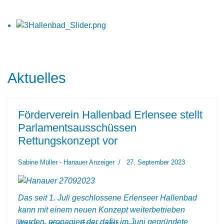
Aktuelles
Förderverein Hallenbad Erlensee stellt
Parlamentsausschüssen
Rettungskonzept vor
Sabine Müller - Hanauer Anzeiger
27. September 2023
Das seit 1. Juli geschlossene Erlenseer Hallenbad
kann mit einem neuen Konzept weiterbetrieben
werden, propagiert der dafür im Juni gegründete